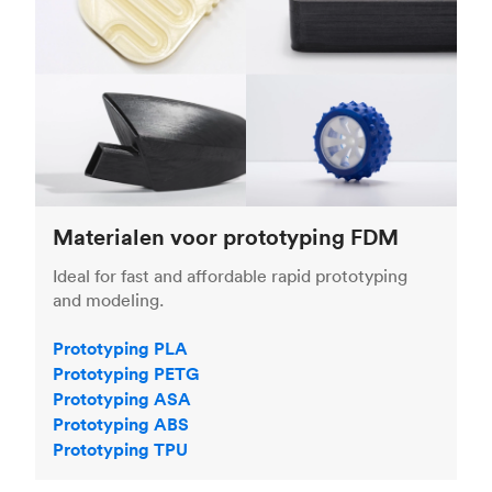
Materialen voor prototyping FDM
Ideal for fast and affordable rapid prototyping
and modeling.
Prototyping PLA
Prototyping PETG
Prototyping ASA
Prototyping ABS
Prototyping TPU