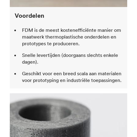
Voordelen
FDM is de meest kostenefficiënte manier om
maatwerk thermoplastische onderdelen en
prototypes te produceren.
Snelle levertijden (doorgaans slechts enkele
dagen).
Geschikt voor een breed scala aan materialen
voor prototyping en industriële toepassingen.