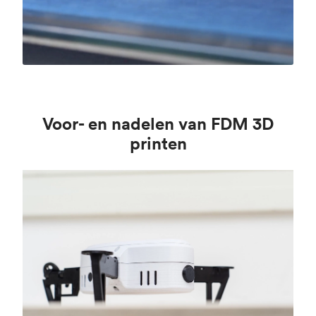
Voor- en nadelen van FDM 3D
printen