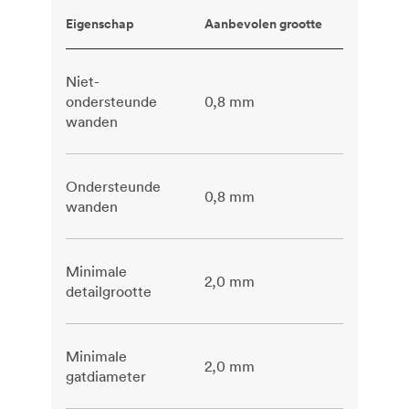
Eigenschap
Aanbevolen grootte
Niet-
ondersteunde
0,8 mm
wanden
Ondersteunde
0,8 mm
wanden
Minimale
2,0 mm
detailgrootte
Minimale
2,0 mm
gatdiameter