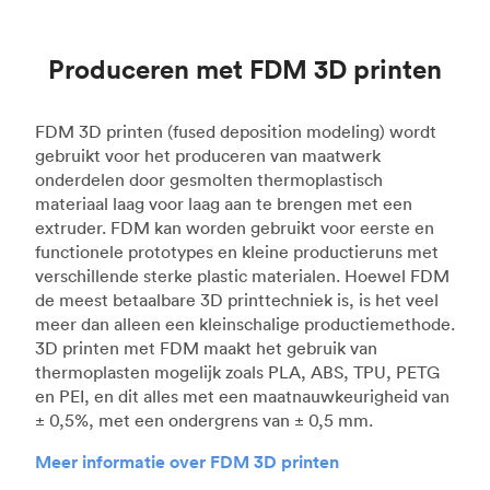
Produceren met FDM 3D printen
FDM 3D printen (fused deposition modeling) wordt
gebruikt voor het produceren van maatwerk
onderdelen door gesmolten thermoplastisch
materiaal laag voor laag aan te brengen met een
extruder. FDM kan worden gebruikt voor eerste en
functionele prototypes en kleine productieruns met
verschillende sterke plastic materialen. Hoewel FDM
de meest betaalbare 3D printtechniek is, is het veel
meer dan alleen een kleinschalige productiemethode.
3D printen met FDM maakt het gebruik van
thermoplasten mogelijk zoals PLA, ABS, TPU, PETG
en PEI, en dit alles met een maatnauwkeurigheid van
± 0,5%, met een ondergrens van ± 0,5 mm.
Meer informatie over FDM 3D printen