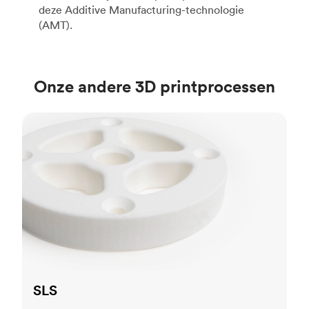
deze Additive Manufacturing-technologie
(AMT).
Onze andere 3D printprocessen
SLS
SLS