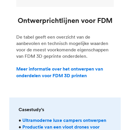
Ontwerprichtlijnen voor FDM
De tabel geeft een overzicht van de
aanbevolen en technisch mogelijke waarden
voor de meest voorkomende eigenschappen
van FDM 3D geprinte onderdelen.
Meer informatie over het ontwerpen van
onderdelen voor FDM 3D printen
Casestudy's
•
Ultramoderne luxe campers ontwerpen
•
Productie van een vloot drones voor