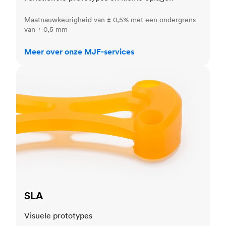
Maatnauwkeurigheid van ± 0,5% met een ondergrens
van ± 0,5 mm
Meer over onze MJF-services
SLA
SLA
Visuele prototypes