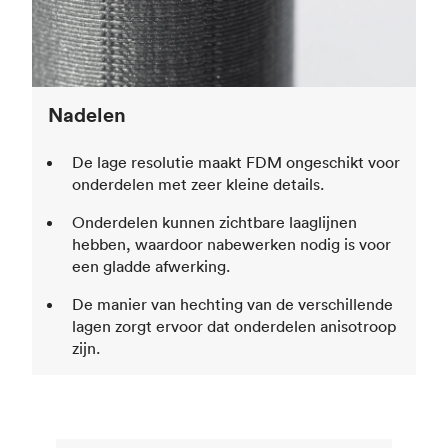
Nadelen
De lage resolutie maakt FDM ongeschikt voor
onderdelen met zeer kleine details.
Onderdelen kunnen zichtbare laaglijnen
hebben, waardoor nabewerken nodig is voor
een gladde afwerking.
De manier van hechting van de verschillende
lagen zorgt ervoor dat onderdelen anisotroop
zijn.