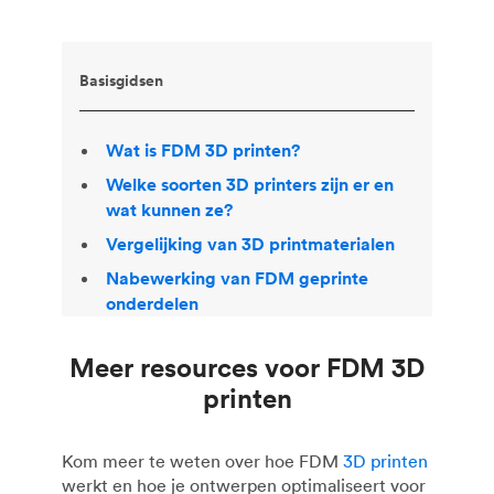
Basisgidsen
Wat is FDM 3D printen?
Welke soorten 3D printers zijn er en
wat kunnen ze?
Vergelijking van 3D printmaterialen
Nabewerking van FDM geprinte
onderdelen
Meer resources voor FDM 3D
printen
Kom meer te weten over hoe FDM
3D printen
werkt en hoe je ontwerpen optimaliseert voor