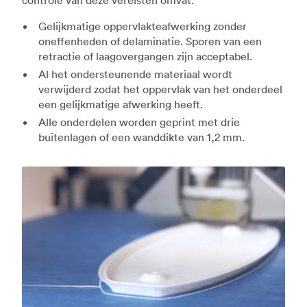
Gelijkmatige oppervlakteafwerking zonder
oneffenheden of delaminatie. Sporen van een
retractie of laagovergangen zijn acceptabel.
Al het ondersteunende materiaal wordt
verwijderd zodat het oppervlak van het onderdeel
een gelijkmatige afwerking heeft.
Alle onderdelen worden geprint met drie
buitenlagen of een wanddikte van 1,2 mm.