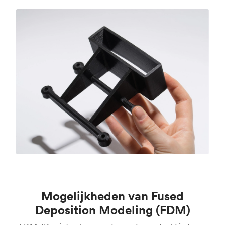
Mogelijkheden van Fused
Deposition Modeling (FDM)