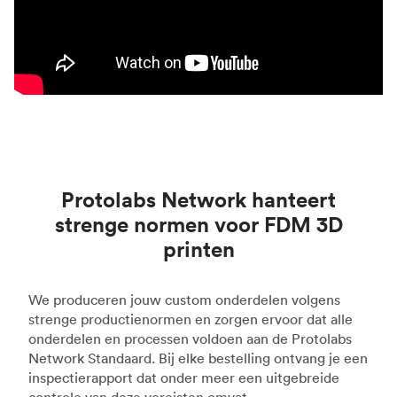
Protolabs Network hanteert
strenge normen voor FDM 3D
printen
We produceren jouw custom onderdelen volgens
strenge productienormen en zorgen ervoor dat alle
onderdelen en processen voldoen aan de Protolabs
Network Standaard. Bij elke bestelling ontvang je een
inspectierapport dat onder meer een uitgebreide
controle van deze vereisten omvat.