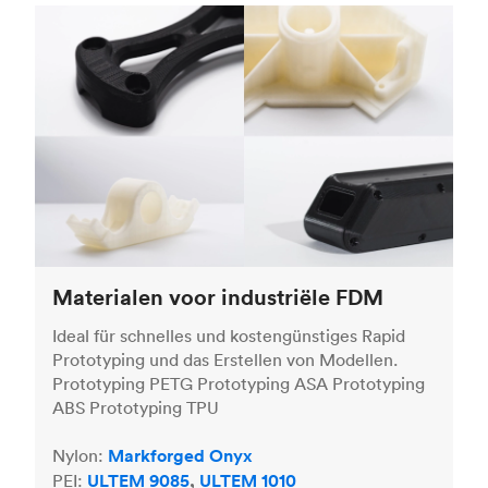
Materialen voor industriële FDM
Ideal für schnelles und kostengünstiges Rapid
Prototyping und das Erstellen von Modellen.
Prototyping PETG Prototyping ASA Prototyping
ABS Prototyping TPU
Nylon:
Markforged Onyx
PEI:
ULTEM 9085
,
ULTEM 1010